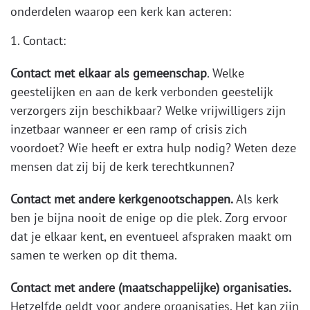
onderdelen waarop een kerk kan acteren:
1. Contact:
Contact met elkaar als gemeenschap
. Welke
geestelijken en aan de kerk verbonden geestelijk
verzorgers zijn beschikbaar? Welke vrijwilligers zijn
inzetbaar wanneer er een ramp of crisis zich
voordoet? Wie heeft er extra hulp nodig? Weten deze
mensen dat zij bij de kerk terechtkunnen?
Contact met andere kerkgenootschappen.
Als kerk
ben je bijna nooit de enige op die plek. Zorg ervoor
dat je elkaar kent, en eventueel afspraken maakt om
samen te werken op dit thema.
Contact met andere (maatschappelijke) organisaties.
Hetzelfde geldt voor andere organisaties. Het kan zijn