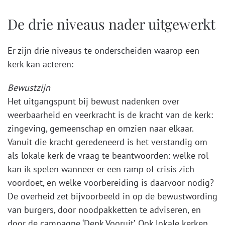
De drie niveaus nader uitgewerkt
Er zijn drie niveaus te onderscheiden waarop een
kerk kan acteren:
Bewustzijn
Het uitgangspunt bij bewust nadenken over
weerbaarheid en veerkracht is de kracht van de kerk:
zingeving, gemeenschap en omzien naar elkaar.
Vanuit die kracht geredeneerd is het verstandig om
als lokale kerk de vraag te beantwoorden: welke rol
kan ik spelen wanneer er een ramp of crisis zich
voordoet, en welke voorbereiding is daarvoor nodig?
De overheid zet bijvoorbeeld in op de bewustwording
van burgers, door noodpakketten te adviseren, en
door de campagne ‘Denk Vooruit’. Ook lokale kerken