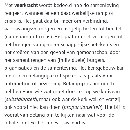
Met
veerkracht
wordt bedoeld hoe de samenleving
reageert wanneer er een daadwerkelijke ramp of
crisis is. Het gaat daarbij meer om verbinding,
aanpassingsvermogen en mogelijkheden tot herstel
(na de ramp of crisis). Het gaat om het vermogen tot
het brengen van gemeenschappelijke betekenis en
het creëren van een gevoel van gemeenschap, door
het samenbrengen van (individuele) burgers,
organisaties en de samenleving. Het kerkgebouw kan
hierin een belangrijke rol spelen, als plaats voor
ontmoeting of bezinning. Belangrijk is om oog te
hebben voor wie wat moet doen en op welk niveau
(
subsidiariteit
), maar ook wat de kerk wel, en wat zij
ook vooral niet kan doen (
proportionaliteit
). Hierbij is
vooral van belang om te kijken naar wat voor de
lokale context het meest passend is.