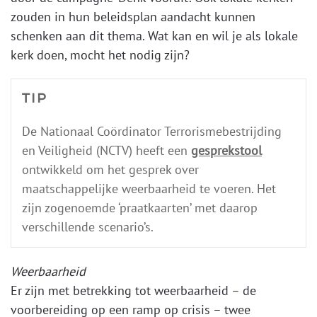
zouden in hun beleidsplan aandacht kunnen
schenken aan dit thema. Wat kan en wil je als lokale
kerk doen, mocht het nodig zijn?
TIP
De Nationaal Coördinator Terrorismebestrijding
en Veiligheid (NCTV) heeft een
gesprekstool
ontwikkeld om het gesprek over
maatschappelijke weerbaarheid te voeren. Het
zijn zogenoemde ‘praatkaarten’ met daarop
verschillende scenario’s.
Weerbaarheid
Er zijn met betrekking tot weerbaarheid – de
voorbereiding op een ramp op crisis – twee