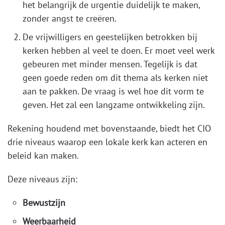
het belangrijk de urgentie duidelijk te maken,
zonder angst te creëren.
De vrijwilligers en geestelijken betrokken bij
kerken hebben al veel te doen. Er moet veel werk
gebeuren met minder mensen. Tegelijk is dat
geen goede reden om dit thema als kerken niet
aan te pakken. De vraag is wel hoe dit vorm te
geven. Het zal een langzame ontwikkeling zijn.
Rekening houdend met bovenstaande, biedt het CIO
drie niveaus waarop een lokale kerk kan acteren en
beleid kan maken.
Deze niveaus zijn:
Bewustzijn
Weerbaarheid