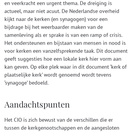
en veerkracht een urgent thema. De dreiging is
actueel, maar niet acuut. De Nederlandse overheid
kijkt naar de kerken (en synagogen) voor een
bijdrage bij het weerbaarder maken van de
samenleving als er sprake is van een ramp of crisis.
Het ondersteunen en bijstaan van mensen in nood is
voor kerken een vanzelfsprekende taak. Dit document
geeft suggesties hoe een lokale kerk hier vorm aan
kan geven. Op elke plek waar in dit document ‘kerk of
plaatselijke kerk’ wordt genoemd wordt tevens
‘synagoge’ bedoeld.
Aandachtspunten
Het CIO is zich bewust van de verschillen die er
tussen de kerkgenootschappen en de aangesloten