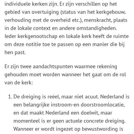
individuele kerken zijn. Er zijn verschillen op het
gebied van overtuiging (status van het kerkgebouw,
verhouding met de overheid etc.), menskracht, plaats
in de lokale context en andere omstandigheden.
Ieder kerkgenootschap en lokale kerk heeft de ruimte
om deze notitie toe te passen op een manier die bij
hen past.
Er zijn twee aandachtspunten waarmee rekening
gehouden moet worden wanneer het gaat om de rol
van de kerk:
De dreiging is reëel, maar niet acuut. Nederland is
een belangrijke instroom-en doorstroomlocatie,
en dat maakt Nederland een doelwit, maar
momenteel is er geen actuele concrete dreiging.
Wanneer er wordt ingezet op bewustwording is