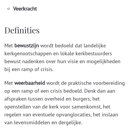
Veerkracht
Definities
Met
bewustzijn
wordt bedoeld dat landelijke
kerkgenootschappen en lokale kerkbestuurders
bewust nadenken over hun visie en mogelijkheden
bij een ramp of crisis.
Met
weerbaarheid
wordt de praktische voorbereiding
op een ramp of een crisis bedoeld. Denk dan aan
afspraken tussen overheid en burgers, het
openstellen van de kerk voor samenkomst, het
regelen van eventuele opvanglocaties, het inslaan
van levensmiddelen en dergelijke.