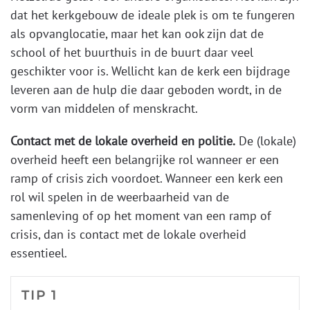
dat het kerkgebouw de ideale plek is om te fungeren
als opvanglocatie, maar het kan ook zijn dat de
school of het buurthuis in de buurt daar veel
geschikter voor is. Wellicht kan de kerk een bijdrage
leveren aan de hulp die daar geboden wordt, in de
vorm van middelen of menskracht.
Contact met de lokale overheid en politie.
De (lokale)
overheid heeft een belangrijke rol wanneer er een
ramp of crisis zich voordoet. Wanneer een kerk een
rol wil spelen in de weerbaarheid van de
samenleving of op het moment van een ramp of
crisis, dan is contact met de lokale overheid
essentieel.
TIP 1