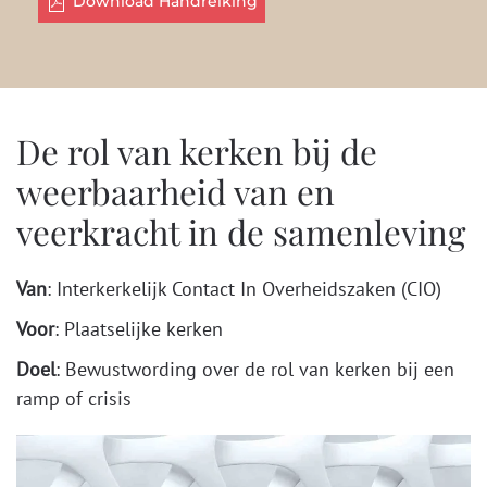
Download Handreiking
De rol van kerken bij de
weerbaarheid van en
veerkracht in de samenleving
Van
: Interkerkelijk Contact In Overheidszaken (CIO)
Voor
: Plaatselijke kerken
Doel
: Bewustwording over de rol van kerken bij een
ramp of crisis