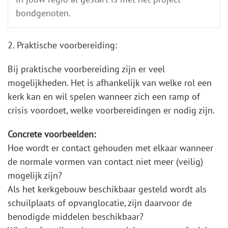
bondgenoten.
2. Praktische voorbereiding:
Bij praktische voorbereiding zijn er veel
mogelijkheden. Het is afhankelijk van welke rol een
kerk kan en wil spelen wanneer zich een ramp of
crisis voordoet, welke voorbereidingen er nodig zijn.
Concrete voorbeelden:
Hoe wordt er contact gehouden met elkaar wanneer
de normale vormen van contact niet meer (veilig)
mogelijk zijn?
Als het kerkgebouw beschikbaar gesteld wordt als
schuilplaats of opvanglocatie, zijn daarvoor de
benodigde middelen beschikbaar?