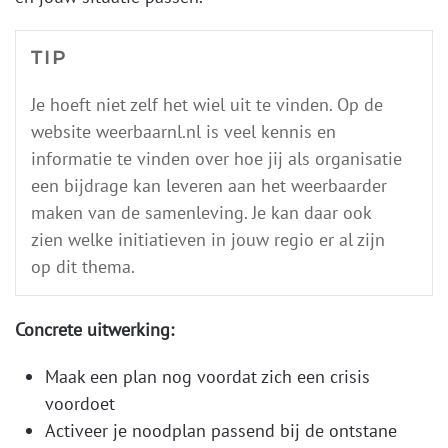
TIP
Je hoeft niet zelf het wiel uit te vinden. Op de
website weerbaarnl.nl is veel kennis en
informatie te vinden over hoe jij als organisatie
een bijdrage kan leveren aan het weerbaarder
maken van de samenleving. Je kan daar ook
zien welke initiatieven in jouw regio er al zijn
op dit thema.
Concrete uitwerking:
Maak een plan nog voordat zich een crisis
voordoet
Activeer je noodplan passend bij de ontstane