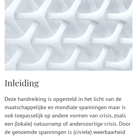
Inleiding
Deze handreiking is opgesteld in het licht van de
maatschappelijke en mondiale spanningen maar is
ook toepasselijk op andere vormen van crisis, zoals
een (lokale) natuurramp of andersoortige crisis. Door
de genoemde spanningen is (civiele) weerbaarheid