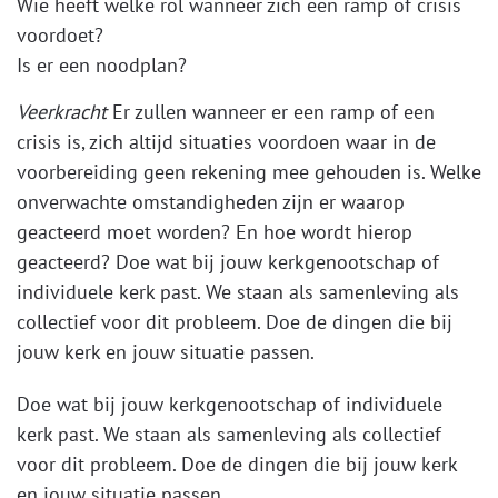
Wie heeft welke rol wanneer zich een ramp of crisis
voordoet?
Is er een noodplan?
Veerkracht
Er zullen wanneer er een ramp of een
crisis is, zich altijd situaties voordoen waar in de
voorbereiding geen rekening mee gehouden is. Welke
onverwachte omstandigheden zijn er waarop
geacteerd moet worden? En hoe wordt hierop
geacteerd? Doe wat bij jouw kerkgenootschap of
individuele kerk past. We staan als samenleving als
collectief voor dit probleem. Doe de dingen die bij
jouw kerk en jouw situatie passen.
Doe wat bij jouw kerkgenootschap of individuele
kerk past. We staan als samenleving als collectief
voor dit probleem. Doe de dingen die bij jouw kerk
en jouw situatie passen.