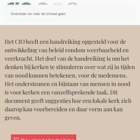
Overslaan en naar de inhoud gaan
Het CIO heeft een handreiking opgesteld voor de
ontwikkeling van beleid rondom weerbaarheid en
veerkracht. Het doel van de handreiking is om het
denken bij kerken te stimuleren over wat zij in tijden
van nood kunnen betekenen, voor de medemens.
Het ondersteunen en bijstaan van mensen in nood
is voor kerken een vanzelfsprekende taak. Dit
document geeft suggesties hoe een lokale kerk zich
daarop kan voorbereiden en daar vorm aan kan
geven.