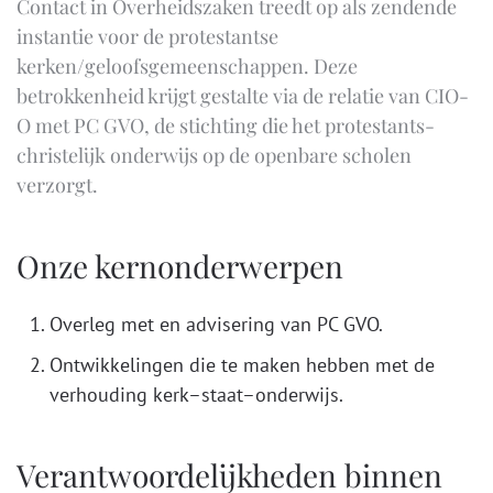
Contact in Overheidszaken treedt op als zendende
instantie voor de protestantse
kerken/geloofsgemeenschappen. Deze
betrokkenheid krijgt gestalte via de relatie van CIO-
O met PC GVO, de stichting die het protestants-
christelijk onderwijs op de openbare scholen
verzorgt.
Onze kernonderwerpen
Overleg met en advisering van PC GVO.
Ontwikkelingen die te maken hebben met de
verhouding kerk–staat–onderwijs.
Verantwoordelijkheden binnen