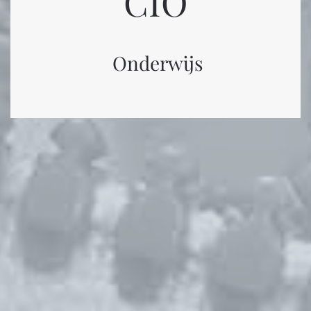
CIO
Onderwijs