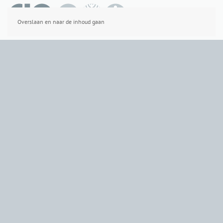
Overslaan en naar de inhoud gaan