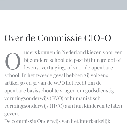
Over de Commissie CIO-O
O
uders kunnen in Nederland kiezen voor een
bijzondere school die past bij hun geloof of
levensovertuiging, of voor de openbare
school. In het tweede geval hebben zij volgens
artikel 50 en 51 van de WPO het recht om de
openbare basisschool te vragen om godsdienstig
vormingsonderwijs (GVO) of humanistisch
vormingsonderwijs (HVO) aan hun kinderen te laten
geven.
De commissie Onderwijs van het Interkerkelijk