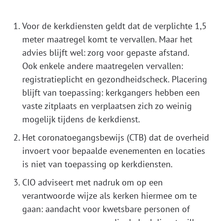
Voor de kerkdiensten geldt dat de verplichte 1,5
meter maatregel komt te vervallen. Maar het
advies blijft wel: zorg voor gepaste afstand.
Ook enkele andere maatregelen vervallen:
registratieplicht en gezondheidscheck. Placering
blijft van toepassing: kerkgangers hebben een
vaste zitplaats en verplaatsen zich zo weinig
mogelijk tijdens de kerkdienst.
Het coronatoegangsbewijs (CTB) dat de overheid
invoert voor bepaalde evenementen en locaties
is niet van toepassing op kerkdiensten.
CIO adviseert met nadruk om op een
verantwoorde wijze als kerken hiermee om te
gaan: aandacht voor kwetsbare personen of