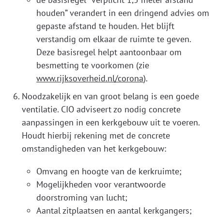
houden” verandert in een dringend advies om
gepaste afstand te houden. Het blijft
verstandig om elkaar de ruimte te geven.
Deze basisregel helpt aantoonbaar om
besmetting te voorkomen (zie
www.rijksoverheid.nl/corona
).
Noodzakelijk en van groot belang is een goede
ventilatie. CIO adviseert zo nodig concrete
aanpassingen in een kerkgebouw uit te voeren.
Houdt hierbij rekening met de concrete
omstandigheden van het kerkgebouw:
Omvang en hoogte van de kerkruimte;
Mogelijkheden voor verantwoorde
doorstroming van lucht;
Aantal zitplaatsen en aantal kerkgangers;