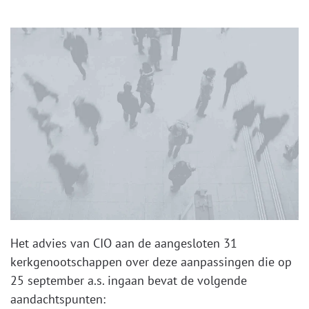
Het advies van CIO aan de aangesloten 31
kerkgenootschappen over deze aanpassingen die op
25 september a.s. ingaan bevat de volgende
aandachtspunten: