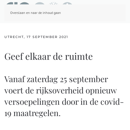
Overslaan en naar de inhoud gaan
UTRECHT, 17 SEPTEMBER 2021
Geef elkaar de ruimte
Vanaf zaterdag 25 september
voert de rijksoverheid opnieuw
versoepelingen door in de covid-
19 maatregelen.