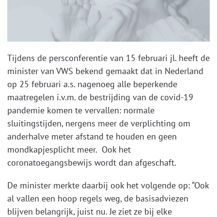
Tijdens de persconferentie van 15 februari jl. heeft de
minister van VWS bekend gemaakt dat in Nederland
op 25 februari a.s. nagenoeg alle beperkende
maatregelen i.v.m. de bestrijding van de covid-19
pandemie komen te vervallen: normale
sluitingstijden, nergens meer de verplichting om
anderhalve meter afstand te houden en geen
mondkapjesplicht meer. Ook het
coronatoegangsbewijs wordt dan afgeschaft.
De minister merkte daarbij ook het volgende op: “Ook
al vallen een hoop regels weg, de basisadviezen
blijven belangrijk, juist nu. Je ziet ze bij elke