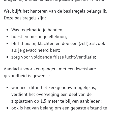
Wel blijft het hanteren van de basisregels belangrijk.
Deze basisregels zijn:
Was regelmatig je handen;
hoest en nies in je elleboog;
blijf thuis bij klachten en doe een (zelf)test, ook
als je gevaccineerd bent;
zorg voor voldoende frisse lucht/ventilatie;
Aandacht voor kerkgangers met een kwetsbare
gezondheid is gewenst:
wanneer dit in het kerkgebouw mogelijk is,
verdient het overweging een deel van de
zitplaatsen op 1,5 meter te blijven aanbieden;
ook is het van belang om een gepaste afstand te