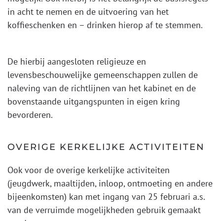
in acht te nemen en de uitvoering van het
koffieschenken en – drinken hierop af te stemmen.
De hierbij aangesloten religieuze en
levensbeschouwelijke gemeenschappen zullen de
naleving van de richtlijnen van het kabinet en de
bovenstaande uitgangspunten in eigen kring
bevorderen.
OVERIGE KERKELIJKE ACTIVITEITEN
Ook voor de overige kerkelijke activiteiten
(jeugdwerk, maaltijden, inloop, ontmoeting en andere
bijeenkomsten) kan met ingang van 25 februari a.s.
van de verruimde mogelijkheden gebruik gemaakt