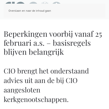
Overslaan en naar de inhoud gaan
Beperkingen voorbij vanaf 25
februari a.s. – basisregels
blijven
belangrijk
CIO brengt het onderstaand
advies uit aan de bij CIO
aangesloten
kerkgenootschappen.