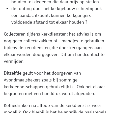
houden tot degenen die daar prijs op stellen
de routing door het kerkgebouw is hierbij ook
een aandachtspunt: kunnen kerkgangers
voldoende afstand tot elkaar houden ?
Collecteren tijdens kerkdiensten: het advies is om
nog geen collectezakken of –mandjes te gebruiken
tijdens de kerkdiensten, die door kerkgangers aan
elkaar worden doorgegeven. Dit om handcontact te
vermijden.
Ditzelfde geldt voor het doorgeven van
Avondmaalsbekers zoals bij sommige
kerkgenootschappen gebruikelijk is. Ook het elkaar
begroeten met een handdruk wordt afgeraden.
Koffiedrinken na afloop van de kerkdienst is weer
mogelijk. Ook hierbij is het belangrijk de basisregels