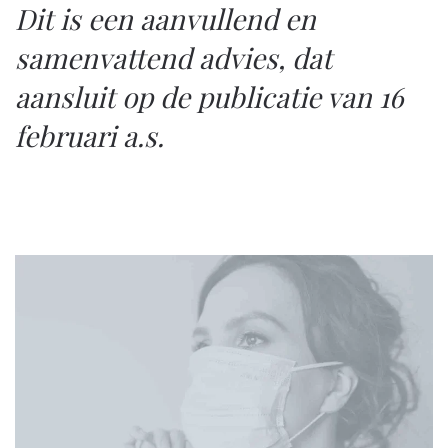
Dit is een aanvullend en
samenvattend advies, dat
aansluit op de publicatie van 16
februari a.s.