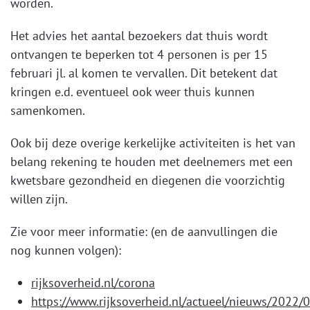
worden.
Het advies het aantal bezoekers dat thuis wordt
ontvangen te beperken tot 4 personen is per 15
februari jl. al komen te vervallen. Dit betekent dat
kringen e.d. eventueel ook weer thuis kunnen
samenkomen.
Ook bij deze overige kerkelijke activiteiten is het van
belang rekening te houden met deelnemers met een
kwetsbare gezondheid en diegenen die voorzichtig
willen zijn.
Zie voor meer informatie: (en de aanvullingen die
nog kunnen volgen):
rijksoverheid.nl/corona
https://www.rijksoverheid.nl/actueel/nieuws/2022/0