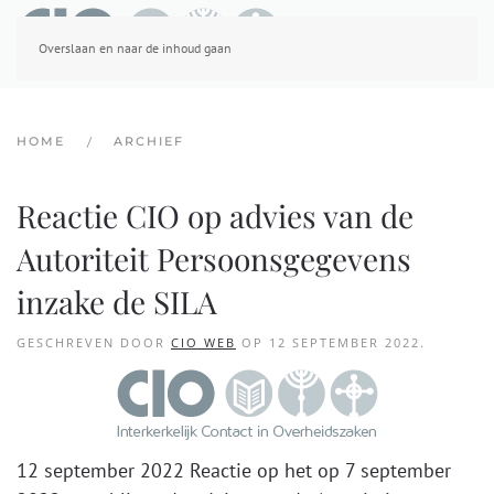
Overslaan en naar de inhoud gaan
HOME
ARCHIEF
Reactie CIO op advies van de
Autoriteit Persoonsgegevens
inzake de SILA
GESCHREVEN DOOR
CIO WEB
OP
12 SEPTEMBER 2022
.
12 september 2022 Reactie op het op 7 september