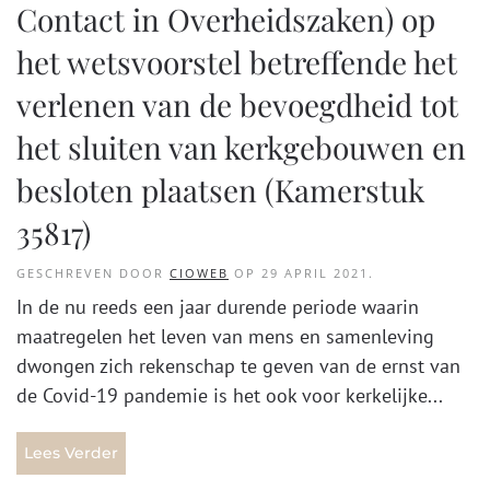
Contact in Overheidszaken) op
het wetsvoorstel betreffende het
verlenen van de bevoegdheid tot
het sluiten van kerkgebouwen en
besloten plaatsen (Kamerstuk
35817)
GESCHREVEN DOOR
CIOWEB
OP
29 APRIL 2021
.
In de nu reeds een jaar durende periode waarin
maatregelen het leven van mens en samenleving
dwongen zich rekenschap te geven van de ernst van
de Covid-19 pandemie is het ook voor kerkelijke...
Lees Verder