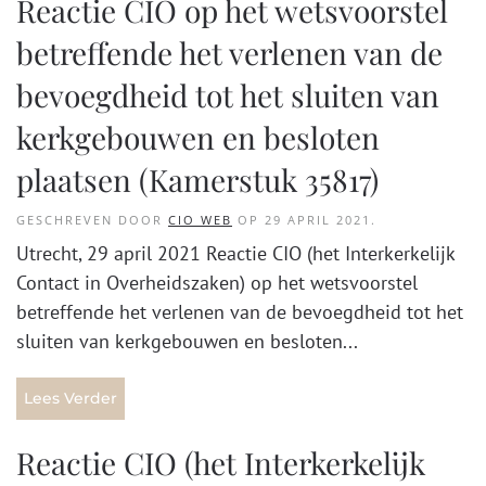
Reactie CIO op het wetsvoorstel
betreffende het verlenen van de
bevoegdheid tot het sluiten van
kerkgebouwen en besloten
plaatsen (Kamerstuk 35817)
GESCHREVEN DOOR
CIO WEB
OP
29 APRIL 2021
.
Utrecht, 29 april 2021 Reactie CIO (het Interkerkelijk
Contact in Overheidszaken) op het wetsvoorstel
betreffende het verlenen van de bevoegdheid tot het
sluiten van kerkgebouwen en besloten...
Lees Verder
Reactie CIO (het Interkerkelijk