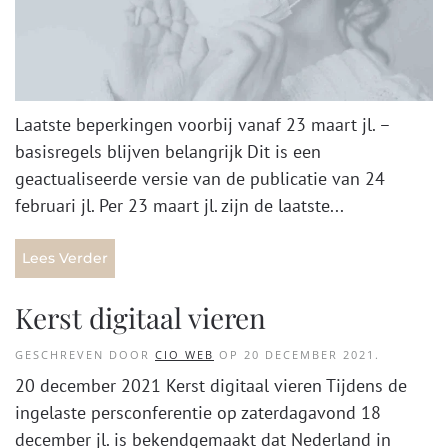
Laatste beperkingen voorbij vanaf 23 maart jl. –
basisregels blijven belangrijk Dit is een
geactualiseerde versie van de publicatie van 24
februari jl. Per 23 maart jl. zijn de laatste...
Lees Verder
Kerst digitaal vieren
GESCHREVEN DOOR
CIO WEB
OP
20 DECEMBER 2021
.
20 december 2021 Kerst digitaal vieren Tijdens de
ingelaste persconferentie op zaterdagavond 18
december jl. is bekendgemaakt dat Nederland in