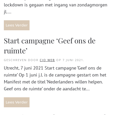
lockdown is gegaan met ingang van zondagmorgen
jl....
Lees Verder
Start campagne ‘Geef ons de
ruimte’
GESCHREVEN DOOR
CIO WEB
OP
7 JUNI 2021
.
Utrecht, 7 juni 2021 Start campagne ‘Geef ons de
ruimte’ Op 1 juni j.l. is de campagne gestart om het
Manifest met de titel ‘Nederlanders willen helpen.
Geef ons de ruimte’ onder de aandacht te...
Lees Verder