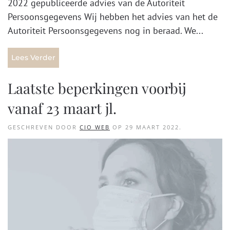
2022 gepubliceerde advies van de Autoriteit
Persoonsgegevens Wij hebben het advies van het de
Autoriteit Persoonsgegevens nog in beraad. We...
Lees Verder
Laatste beperkingen voorbij
vanaf 23 maart jl.
GESCHREVEN DOOR
CIO WEB
OP
29 MAART 2022
.