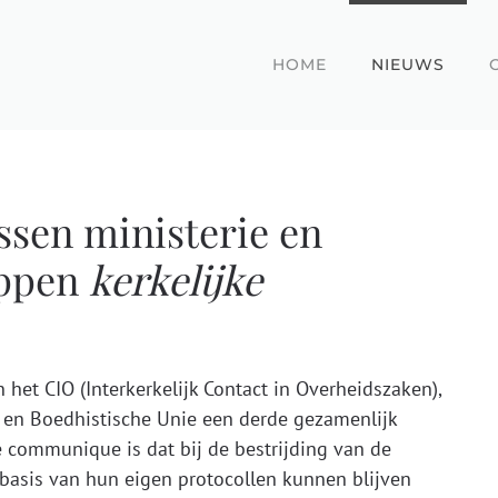
HOME
NIEUWS
sen ministerie en
appen
kerkelijke
het CIO (Interkerkelijk Contact in Overheidszaken),
en Boedhistische Unie een derde gezamenlijk
 communique is dat bij de bestrijding van de
 basis van hun eigen protocollen kunnen blijven