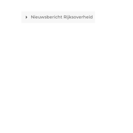
Nieuwsbericht Rijksoverheid