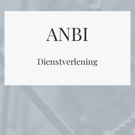
ANBI
Dienstverlening