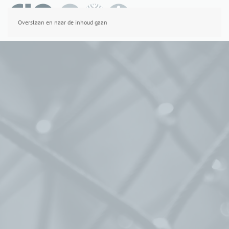
Overslaan en naar de inhoud gaan