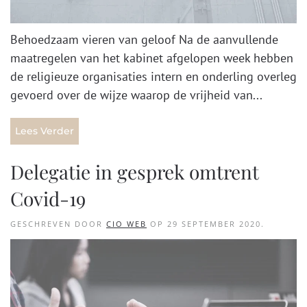
Behoedzaam vieren van geloof Na de aanvullende
maatregelen van het kabinet afgelopen week hebben
de religieuze organisaties intern en onderling overleg
gevoerd over de wijze waarop de vrijheid van...
Lees Verder
Delegatie in gesprek omtrent
Covid-19
GESCHREVEN DOOR
CIO WEB
OP
29 SEPTEMBER 2020
.