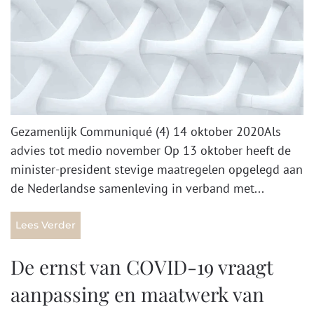
Gezamenlijk Communiqué (4) 14 oktober 2020Als
advies tot medio november Op 13 oktober heeft de
minister-president stevige maatregelen opgelegd aan
de Nederlandse samenleving in verband met...
Lees Verder
De ernst van COVID-19 vraagt
aanpassing en maatwerk van