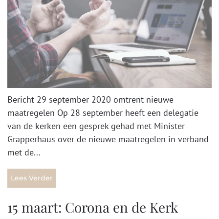
Bericht 29 september 2020 omtrent nieuwe
maatregelen Op 28 september heeft een delegatie
van de kerken een gesprek gehad met Minister
Grapperhaus over de nieuwe maatregelen in verband
met de...
Lees Verder
15 maart: Corona en de Kerk