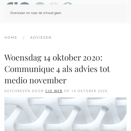
Overslaan en naar de inhoud gaan
HOME
ADVIEZEN
Woensdag 14 oktober 2020:
Communique 4 als advies tot
medio november
GESCHREVEN DOOR
CIO WEB
OP
14 OKTOBER 2020
.