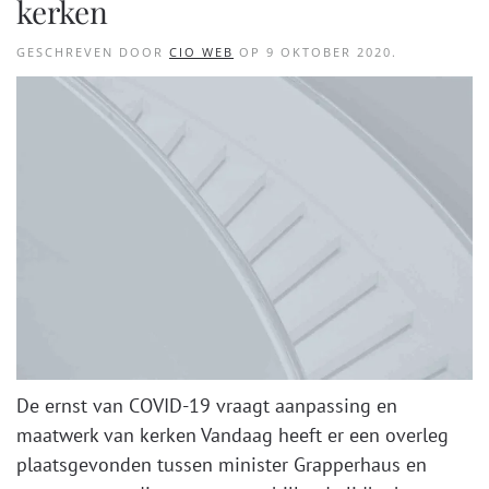
kerken
GESCHREVEN DOOR
CIO WEB
OP
9 OKTOBER 2020
.
De ernst van COVID-19 vraagt aanpassing en
maatwerk van kerken Vandaag heeft er een overleg
plaatsgevonden tussen minister Grapperhaus en